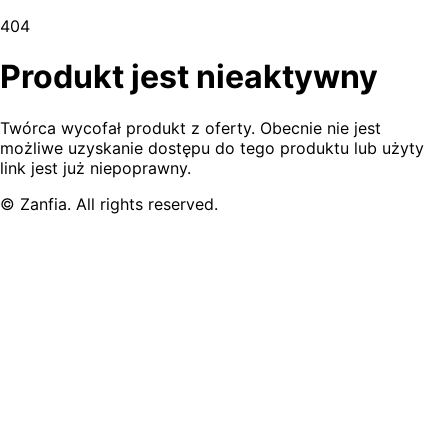
404
Produkt jest nieaktywny
Twórca wycofał produkt z oferty. Obecnie nie jest
możliwe uzyskanie dostępu do tego produktu lub użyty
link jest już niepoprawny.
© Zanfia. All rights reserved.