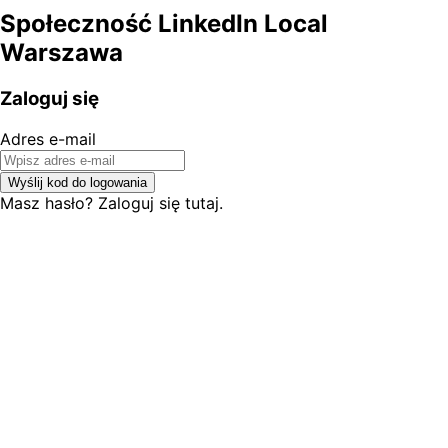
Społeczność LinkedIn Local
Warszawa
Zaloguj się
Adres e-mail
Wyślij kod do logowania
Masz hasło? Zaloguj się tutaj.